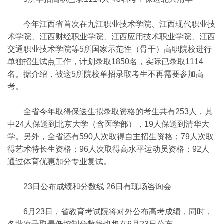
今年江西省首次在九江职业技术学院、江西现代职业技
术学院、江西财经职业学院、江西应用技术职业学院、江西
交通职业技术学院等5所国家示范性（骨干）高职院校进行
单独招生试点工作，计划录取1850名，实际已录取1114
名。据介绍，被这5所院校单招录取考生不再需要参加高
考。
全省今年取得保送生拟录取资格的考生共有253人，其
中24人保送到北京大学（含医学部），19人保送到清华大
学。另外，全省还有590人次取得自主招生资格；79人次取
得艺术特长生资格；96人次取得高水平运动员资格；92人
通过体育优惠加分专业复试。
23日公布成绩和分数线 26日有现场咨询会
6月23日，省教育考试院将对外公布高考成绩，同时，