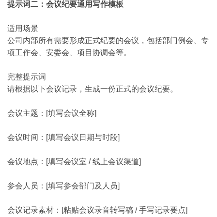
提示词二：会议纪要通用写作模板
适用场景
公司内部所有需要形成正式纪要的会议，包括部门例会、专
项工作会、安委会、项目协调会等。
完整提示词
请根据以下会议记录，生成一份正式的会议纪要。
会议主题：[填写会议全称]
会议时间：[填写会议日期与时段]
会议地点：[填写会议室 / 线上会议渠道]
参会人员：[填写参会部门及人员]
会议记录素材：[粘贴会议录音转写稿 / 手写记录要点]