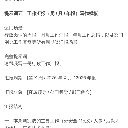
提示词五：工作汇报（周 / 月 / 年报）写作模板
适用场景
行政岗位的周报、月度工作汇报、年度工作总结，以及部门
例会工作复盘等所有周期类汇报场景。
完整提示词
请帮我写一份行政工作汇报。
汇报周期：[第 X 周 / 2026 年 X 月 / 2026 年度]
汇报对象：[直属领导 / 公司领导 / 部门例会]
汇报结构：
一、本周期完成的主要工作（分安全 / 行政 / 人事 / 后勤四
个板块，每板块 3-5 条）