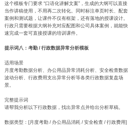
这个模板专门要求 “口语化讲解文案”，生成的大纲可以直接
当作讲稿使用，不用再二次转化。同时标注单页时长、配套
案例和测试题，让课件不仅有框架，还有落地的授课设计。
行政只需要根据大纲补充对应配图和公司具体案例，就能快
速完成一套可直接授课的培训课件。
提示词八：考勤 / 行政数据异常分析模板
适用场景
月度考勤数据分析、办公用品异常消耗分析、安全检查数据
波动分析、行政费用支出异常分析等各类行政数据复盘场
景。
完整提示词
请帮我分析以下行政数据，找出异常点并给出分析草稿。
数据类型：[月度考勤 / 办公用品消耗 / 安全检查 / 行政费用]