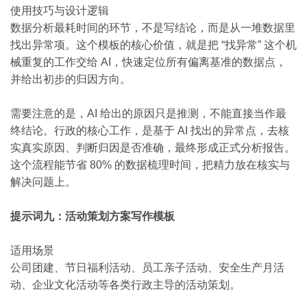
使用技巧与设计逻辑
数据分析最耗时间的环节，不是写结论，而是从一堆数据里
找出异常项。这个模板的核心价值，就是把 “找异常” 这个机
械重复的工作交给 AI，快速定位所有偏离基准的数据点，
并给出初步的归因方向。
需要注意的是，AI 给出的原因只是推测，不能直接当作最
终结论。行政的核心工作，是基于 AI 找出的异常点，去核
实真实原因、判断归因是否准确，最终形成正式分析报告。
这个流程能节省 80% 的数据梳理时间，把精力放在核实与
解决问题上。
提示词九：活动策划方案写作模板
适用场景
公司团建、节日福利活动、员工亲子活动、安全生产月活
动、企业文化活动等各类行政主导的活动策划。