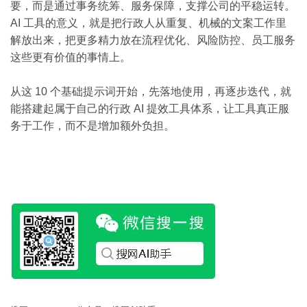
要，而是通过事务统筹、服务保障，支撑公司的平稳运转。
AI 工具的意义，就是把行政人从重复、机械的文案工作里
解放出来，把更多精力放在流程优化、风险防控、员工服务
这些更有价值的事情上。
从这 10 个基础提示词开始，先落地使用，再逐步迭代，就
能搭建起属于自己的行政 AI 提效工具体系，让工具真正服
务于工作，而不是增加额外负担。