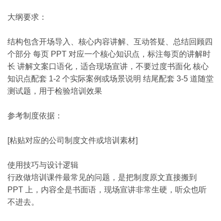
大纲要求：
结构包含开场导入、核心内容讲解、互动答疑、总结回顾四
个部分 每页 PPT 对应一个核心知识点，标注每页的讲解时
长 讲解文案口语化，适合现场宣讲，不要过度书面化 核心
知识点配套 1-2 个实际案例或场景说明 结尾配套 3-5 道随堂
测试题，用于检验培训效果
参考制度依据：
[粘贴对应的公司制度文件或培训素材]
使用技巧与设计逻辑
行政做培训课件最常见的问题，是把制度原文直接搬到
PPT 上，内容全是书面语，现场宣讲非常生硬，听众也听
不进去。