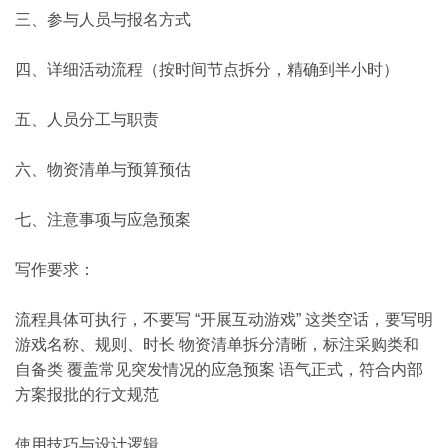
三、参与人员与报名方式
四、详细活动流程（按时间节点拆分，精确到半小时）
五、人员分工与职责
六、物资清单与预算预估
七、注意事项与应急预案
写作要求：
流程具体可执行，不要写 “开展互动游戏” 这类空话，要写明
游戏名称、规则、时长 物资清单拆分清晰，标注采购类和
自备类 覆盖常见突发情况的应急预案 语气正式，符合内部
方案报批的行文规范
使用技巧与设计逻辑