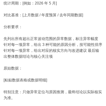
统计周期：[例如：2026 年 5 月]
对比基准：[上月数据 / 年度预算 / 去年同期数据]
分析要求：
先列出所有超出正常波动范围的异常数据，标注异常幅度
针对每一项异常，给出 3 种可能的原因分析，按可能性排序
针对每一项异常，给出对应的核实方向与改进建议 最后输
出整体数据结论与核心关注项
原始数据：
[粘贴数据表格或数据明细]
特别注意：只做异常定位与原因推测，最终结论以实际核实
为准。