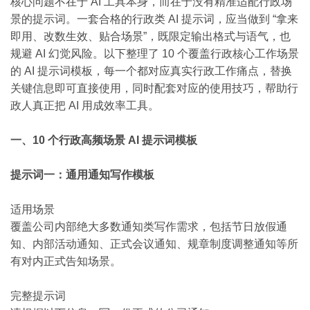
核心问题不在于 AI 工具本身，而在于没有精准适配行政场
景的提示词。一套合格的行政类 AI 提示词，应当做到 “拿来
即用、改数生效、贴合场景”，既限定输出格式与语气，也
规避 AI 幻觉风险。以下整理了 10 个覆盖行政核心工作场景
的 AI 提示词模板，每一个都对应真实行政工作痛点，替换
关键信息即可直接使用，同时配套对应的使用技巧，帮助行
政人真正把 AI 用成效率工具。
一、10 个行政高频场景 AI 提示词模板
提示词一：通用通知写作模板
适用场景
覆盖公司内部绝大多数通知类写作需求，包括节日放假通
知、内部活动通知、正式会议通知、规章制度调整通知等所
有对内正式告知场景。
完整提示词