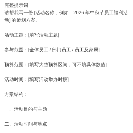
完整提示词
请帮我写一份 [活动名称，例如：2026 年中秋节员工福利活
动] 的策划方案。
活动主题：[填写活动主题]
参与范围：[全体员工 / 部门员工 / 员工及家属]
预算范围：[填写大致预算区间，可不填具体数值]
活动时间：[填写活动举办时段]
方案结构：
一、活动目的与主题
二、活动时间与地点