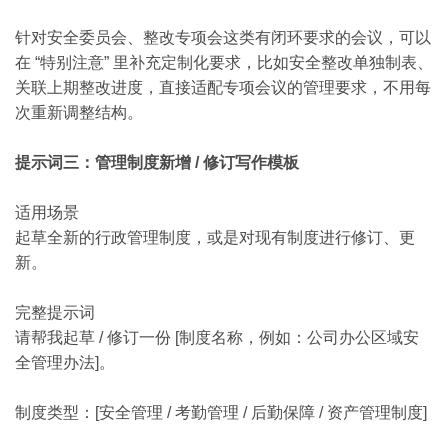
针对安全委员会、整改专项会这类有闭环要求的会议，可以
在 “特别注意” 里补充定制化要求，比如安全整改单独制表、
关联上期整改进度，直接适配专项会议的管理要求，不用每
次重新调整结构。
提示词三：管理制度新增 / 修订写作模板
适用场景
起草全新的行政管理制度，或是对现有制度进行修订、更
新。
完整提示词
请帮我起草 / 修订一份 [制度名称，例如：公司办公区域安
全管理办法]。
制度类型：[安全管理 / 考勤管理 / 后勤保障 / 资产管理制度]