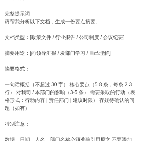
完整提示词
请帮我分析以下文档，生成一份要点摘要。
文档类型：[政策文件 / 行业报告 / 公司制度 / 会议纪要]
摘要用途：[向领导汇报 / 发部门学习 / 自己理解]
摘要格式：
一句话概括（不超过 30 字） 核心要点（5-8 条，每条 2-3
行） 对我司 / 本部门的影响（3-5 条） 需要采取的行动（表
格形式：行动内容 | 责任部门 | 建议时限） 存疑待确认的问
题（如有）
特别注意：
数据、日期、人名、部门名称必须准确引用原文 不要添加