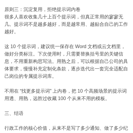
原则三：沉淀复用，拒绝提示词内卷
很多人喜欢收集几十上百个提示词，但真正常用的寥寥无
几。提示词不是越多越好，而是越常用、越贴合自己的工作
越好。
这 10 个提示词，建议统一保存在 Word 文档或云文档里，
做好分类标注。下次使用时，只需要替换括号里的关键信
息，不用重新构思写法。用熟之后，可以根据自己公司的具
体要求，慢慢补充定制化条款，逐步迭代出一套完全适配自
己岗位的专属提示词库。
不用在 “找更多提示词” 上内卷，把 10 个高频场景的提示词
用透、用熟，远胜过收藏 100 个从来不用的模板。
三、结语
行政工作的核心价值，从来不是写了多少通知、做了多少纪