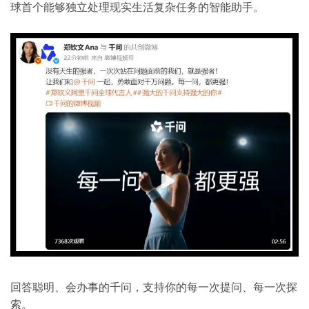
球首个能够独立处理现实生活复杂任务的智能助手。
回答聪明、会办事的千问，支持你的每一次提问、每一次探
索。