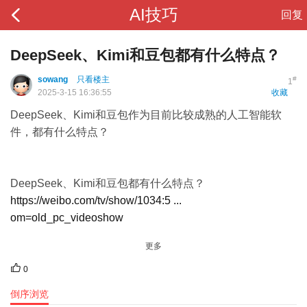
AI技巧
回复
DeepSeek、Kimi和豆包都有什么特点？
sowang
只看楼主
#
1
2025-3-15 16:36:55
收藏
DeepSeek、Kimi和豆包作为目前比较成熟的人工智能软
件，都有什么特点？
DeepSeek、Kimi和豆包都有什么特点？
https://weibo.com/tv/show/1034:5 ...
om=old_pc_videoshow
更多
0
倒序浏览