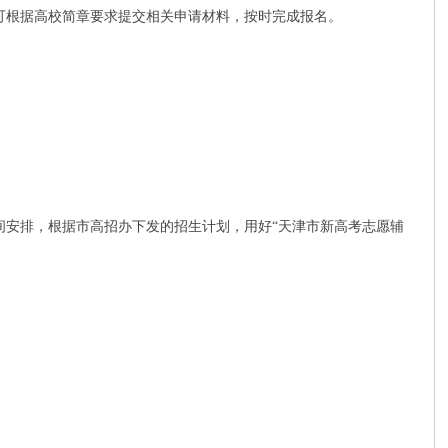
可根据高校简章要求提交相关申请材料，按时完成报名。
间安排，根据市高招办下发的招生计划，用好“天津市新高考志愿辅