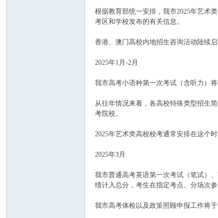
根据教育部统一安排，我市2025年艺术
考区和学校发布的有关信息。
香港、澳门高校内地招生咨询活动陆续启
2025年1月-2月
我市高考小语种第一次考试（含听力）将
引
从往年情况来看，各高校特殊类型招生简
考院校。
2025年艺术类高校校考通常安排在这
2025年3月
我市普通高考英语第一次考试（笔试）、
绩计入总分，考生在指定考点、分场次参
擎
我市高考体检以及政策照顾申报工作将于