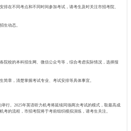
科类被安排在不同考点和不同时间参加考试，请考生及时关注市招考院、
招生动态。
各院校的本科招生网、微信公众号等，综合考虑实际情况，选择报
招生简章，清楚掌握考试专业、考试安排等具体事宜。
举行。2025年英语听力机考将延续同场两次考试的模式，取最高成
机考的流程，市招考院将于考前组织模拟演练，请考生关注。