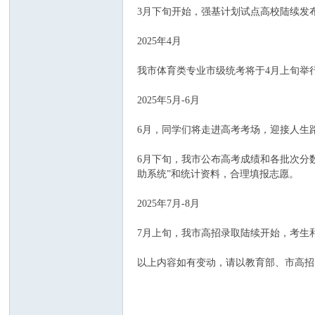
3月下旬开始，强基计划试点高校陆续发
2025年4月
我市体育类专业市级统考将于4月上旬举
2025年5月-6月
指
6月，同学们将走进高考考场，迎接人生
6月下旬，我市公布高考成绩和各批次分
助系统”和统计资料，合理填报志愿。
2025年7月-8月
7月上旬，我市高招录取陆续开始，考生
南
以上内容如有变动，请以教育部、市高招