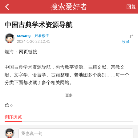
搜索爱好者
回复
中国古典学术资源导航
sowang
只看楼主
#
1
2024-1-20 22:12:41
收藏
烟海：
网页链接
中国古典学术资源导航，包含数字资源、古籍文献、宗教文
献、文字学、语言学、古籍整理、老地图多个类别……每一个
分类下面都收藏了多个相关网站。 ​​​
更多
0
倒序浏览