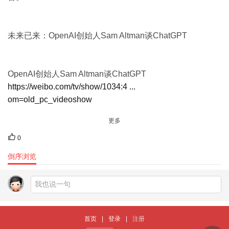
未来已来：OpenAI创始人Sam Altman谈ChatGPT ​
OpenAI创始人Sam Altman谈ChatGPT
https://weibo.com/tv/show/1034:4 ...
om=old_pc_videoshow
更多
0
倒序浏览
首页
|
登录
|
注册