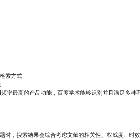
检索方式
色
使用频率最高的产品功能，百度学术能够识别并且满足多种
题时，搜索结果会综合考虑文献的相关性、权威度、时