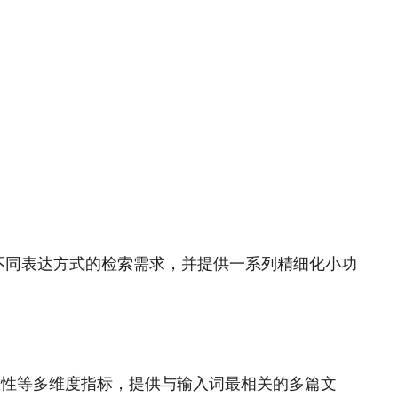
不同表达方式的检索需求，并提供一系列精细化小功
效性等多维度指标，提供与输入词最相关的多篇文