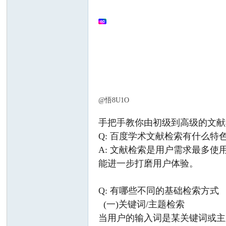
文
@悟8U1O
搜
手把手教你由初级到高级的文献
Q: 百度学术文献检索有什么特
A: 文献检索是用户需求最多
能进一步打磨用户体验。
Q: 有哪些不同的基础检索方式
(一)关键词/主题检索
当用户的输入词是某关键词或主
索