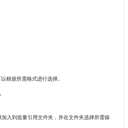
可以根据所需格式进行选择。
s
献加入到批量引用文件夹，并在文件夹选择所需操