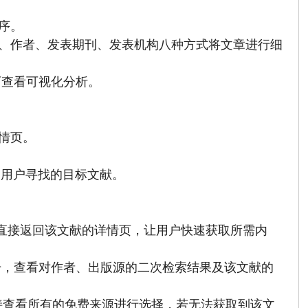
序。
型、作者、发表期刊、发表机构八种方式将文章进行细
可查看可视化分析。
。
情页。
到用户寻找的目标文献。
，直接返回该文献的详情页，让用户快速获取所需内
击，查看对作者、出版源的二次检索结果及该文献的
下直接查看所有的免费来源进行选择，若无法获取到该文