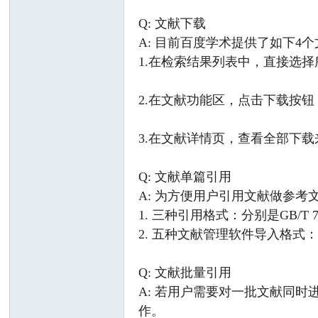
Q: 文献下载
A: 目前百度学术提供了如下4
1.在检索结果列表中，直接选
网
2.在文献功能区，点击下载按
3.在文献详情页，查看全部下
Q: 文献单篇引用
A: 为方便用户引用文献做参
1. 三种引用格式：分别是GB/T 7
2. 五种文献管理软件导入格式：分别是Bi
Q: 文献批量引用
A: 若用户需要对一批文献同
作。