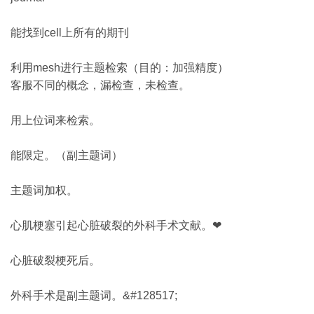
能找到cell上所有的期刊
利用mesh进行主题检索（目的：加强精度）
客服不同的概念，漏检查，未检查。
用上位词来检索。
能限定。（副主题词）
主题词加权。
心肌梗塞引起心脏破裂的外科手术文献。❤
心脏破裂梗死后。
外科手术是副主题词。&#128517;