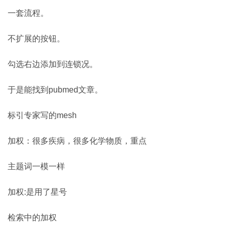
一套流程。
不扩展的按钮。
勾选右边添加到连锁况。
于是能找到pubmed文章。
标引专家写的mesh
加权：很多疾病，很多化学物质，重点
主题词一模一样
加权:是用了星号
检索中的加权