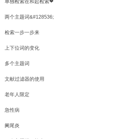
单独检索在和起检索❤
两个主题词&#128536;
检索一步一步来
上下位词的变化
多个主题词
文献过滤器的使用
老年人限定
急性病
阑尾炎