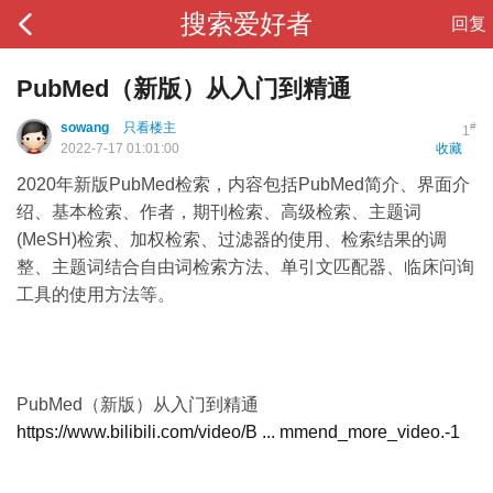
搜索爱好者
回复
PubMed（新版）从入门到精通
sowang
只看楼主
#
1
2022-7-17 01:01:00
收藏
2020年新版PubMed检索，内容包括PubMed简介、界面介
绍、基本检索、作者，期刊检索、高级检索、主题词
(MeSH)检索、加权检索、过滤器的使用、检索结果的调
整、主题词结合自由词检索方法、单引文匹配器、临床问询
工具的使用方法等。
PubMed（新版）从入门到精通
https://www.bilibili.com/video/B ... mmend_more_video.-1