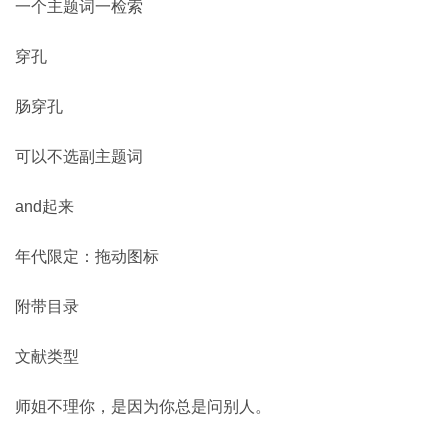
一个主题词一检索
穿孔
肠穿孔
可以不选副主题词
and起来
年代限定：拖动图标
附带目录
文献类型
师姐不理你，是因为你总是问别人。