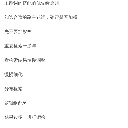
主题词的搭配的优先级原则
勾选合适的副主题词，确定是否加权
先不要加权❤
重复检索十多年
看检索结果慢慢调整
慢慢细化
分布检索
逻辑组配❤
结果过多，进行缩检