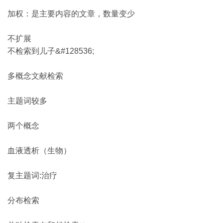
加权：是主要内容的文章，数量变少
不扩展
不检索到儿子&#128536;
多概念文献检索
主题词较多
两个概念
血液透析（生物）
复主题词:治疗
分布检索