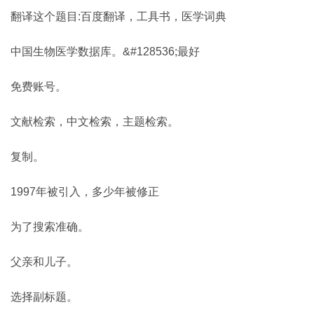
翻译这个题目:百度翻译，工具书，医学词典
中国生物医学数据库。&#128536;最好
免费账号。
文献检索，中文检索，主题检索。
复制。
1997年被引入，多少年被修正
为了搜索准确。
父亲和儿子。
选择副标题。