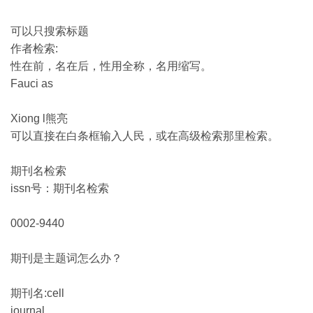
可以只搜索标题
作者检索:
性在前，名在后，性用全称，名用缩写。
Fauci as
Xiong l熊亮
可以直接在白条框输入人民，或在高级检索那里检索。
期刊名检索
issn号：期刊名检索
0002-9440
期刊是主题词怎么办？
期刊名:cell
journal