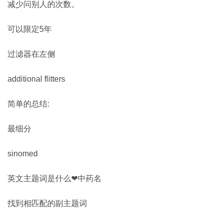
减少问别人的次数。
可以限定5年
过滤器在左侧
additional flitters
简单的总结:
最细分
sinomed
英文主题词是什么❤中药名
找到相匹配的副主题词