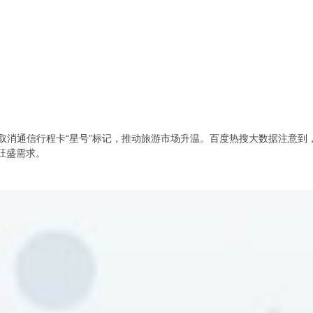
前，工信部取消通信行程卡“星号”标记，推动旅游市场升温。百度热搜大数据注
旺盛需求。