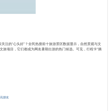
民搜索关注的“心头好”？全民热搜前十旅游景区数据显示，自然景观与文
文旅项目，它们都成为网友暑期出游的热门候选。可见，行程卡“摘
讯朋友