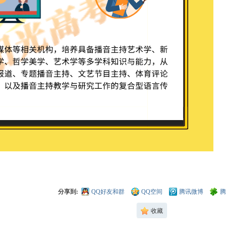
分享到:
QQ好友和群
QQ空间
腾讯微博
腾
收藏