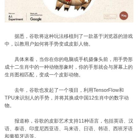
据悉，谷歌将这种玩法移植到了一款基于浏览器的游戏
中，以教用户如何将手势变成皮影人物。
具体来看，当你在你的电脑或手机摄像头前，用手势形
成十二生肖中的一种动物形象时，你的手形就会与屏幕上的
生肖图相匹配，变成一个皮影动物。
去年，谷歌也发起了一个项目，利用TensorFlow和
TPU来识别人的手势，并将其换成中国12生肖中的数字动
物。
报道称，谷歌的皮影艺术支持11种语言，包括英语、汉
语、泰语、印度尼西亚语、马来语、日语、韩语、西班牙语
和葡萄牙语等。