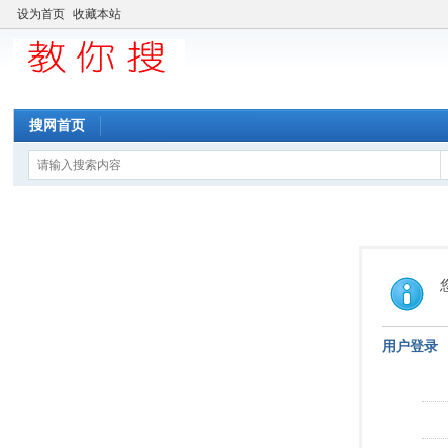
设为首页
收藏本站
搜网首页
用户登录