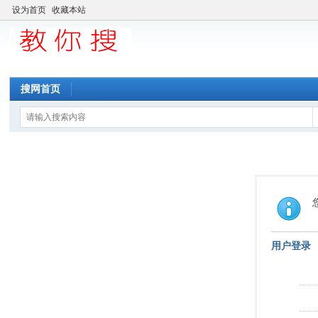
设为首页
收藏本站
搜网首页
用户登录