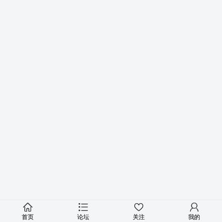
首页
论坛
关注
我的