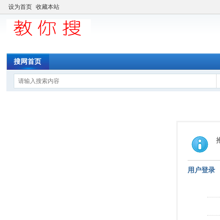
设为首页
收藏本站
搜网首页
用户登录