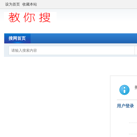
设为首页
收藏本站
搜网首页
用户登录