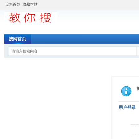
设为首页
收藏本站
搜网首页
用户登录