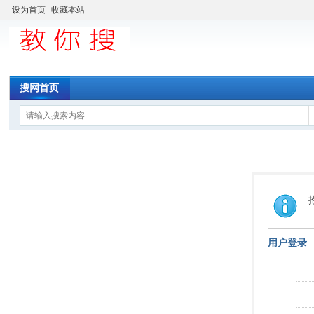
设为首页
收藏本站
搜网首页
用户登录