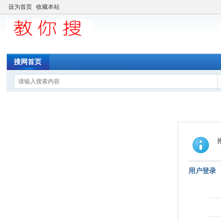
设为首页
收藏本站
搜网首页
用户登录