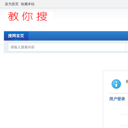
设为首页
收藏本站
搜网首页
用户登录