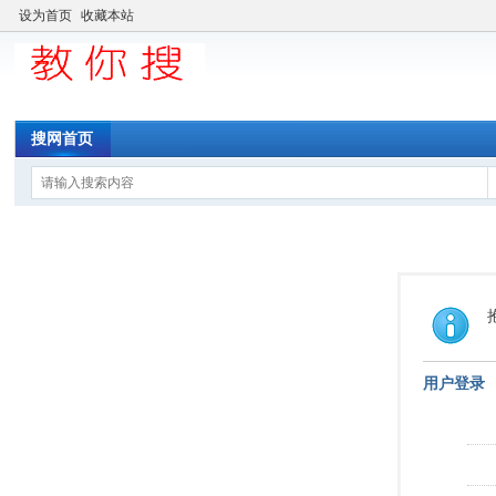
设为首页
收藏本站
搜网首页
用户登录