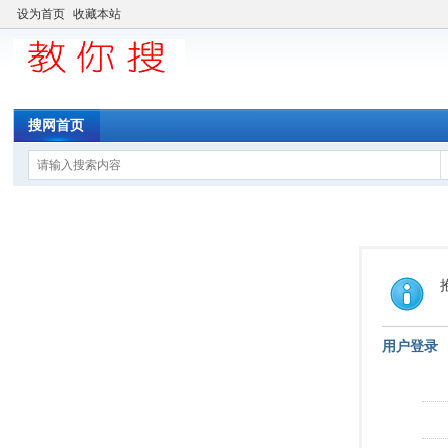
设为首页
收藏本站
搜网首页
用户登录