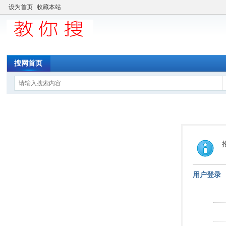
设为首页
收藏本站
搜网首页
用户登录