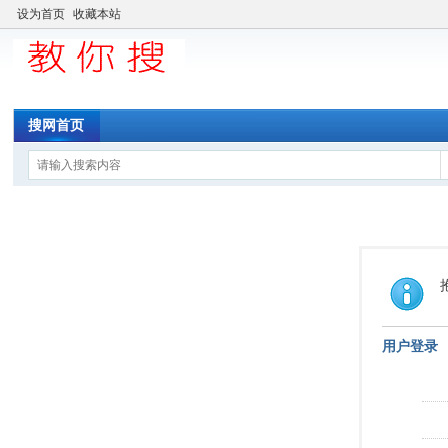
设为首页
收藏本站
搜网首页
用户登录