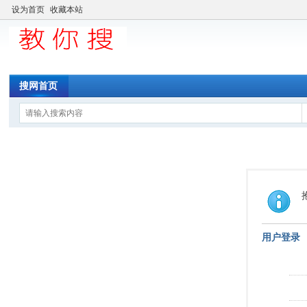
设为首页
收藏本站
搜网首页
用户登录