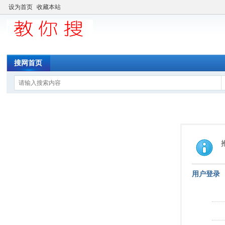
设为首页
收藏本站
搜网首页
用户登录