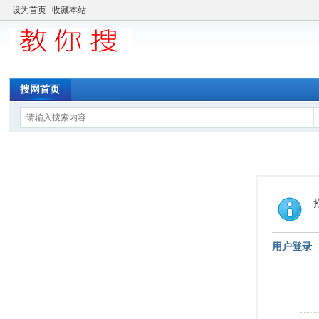
设为首页
收藏本站
搜网首页
用户登录