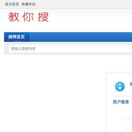
设为首页
收藏本站
搜网首页
用户登录