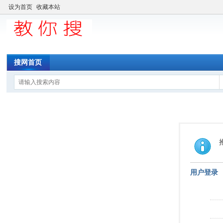
设为首页
收藏本站
搜网首页
用户登录