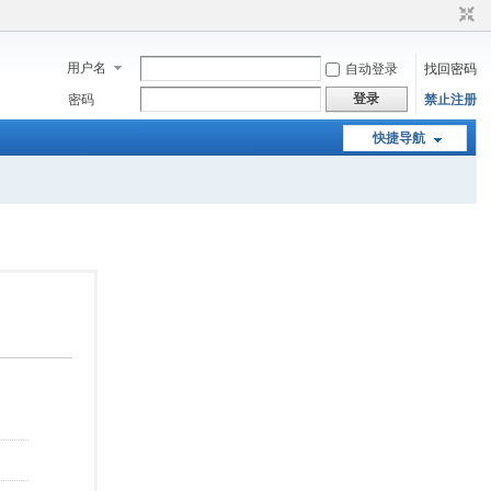
用户名
自动登录
找回密码
登录
密码
禁止注册
快捷导航