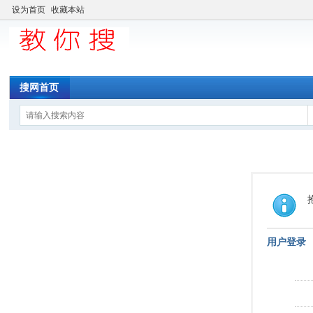
设为首页
收藏本站
搜网首页
用户登录