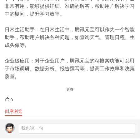
非常有用，能够提供详细、准确的解答，帮助用户解决学习
中的疑问，提升学习效率。
日常生活助手：在日常生活中，腾讯元宝可以作为一个智能
助手，帮助用户解决各种问题，如查询天气、管理日程、生
成头像等。
企业级应用：对于企业用户，腾讯元宝的AI搜索功能可以用
于市场调研、数据分析、报告撰写等，提高工作效率和决策
质量。
更多
0
倒序浏览