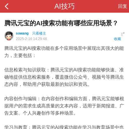
AI技巧
回复
腾讯元宝的AI搜索功能有哪些应用场景？
sowang
只看楼主
#
1
2025-2-16 14:29:48
收藏
腾讯元宝的AI搜索功能在多个应用场景中展现出其强大的能
力，主要包括：
信息检索与知识获取：腾讯元宝的AI搜索功能能够快速、准
确地提供信息检索服务，覆盖微信公众号、视频号等腾讯生
态内容，帮助用户获取最新的知识和资讯。
内容创作与编辑：在内容创作和编辑方面，腾讯元宝能够根
据用户的需求生成高质量的文本内容，适用于新闻报道、广
告文案、个人兴趣创作等多种场景。
学习与教育：腾讯元宝的AI搜索功能在学习与教育场景中也