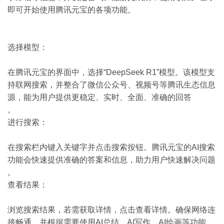
即可开始使用腾讯元宝的各项功能。
选择模型：
在腾讯元宝的界面中，选择“DeepSeek R1”模型。该模型支
持联网搜索，并整合了微信公众号、视频号等腾讯生态信息
源，能为用户提供更稳定、实时、全面、准确的回答
。
进行搜索：
在搜索栏内键入关键字并点击搜索按钮。腾讯元宝的AI搜索
功能会快速提供准确的答案和信息，助力用户快速解决问题
。
查看结果：
浏览搜索结果，若需获取详情，点击查看详情。确保网络连
接畅通，并根据需要使用AI总结、AI写作、AI绘画等功能