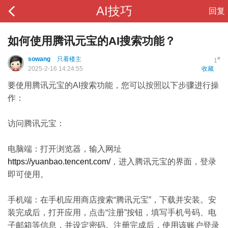
AI技巧
回复
如何使用腾讯元宝的AI搜索功能？
sowang
只看楼主
#
1
2025-2-16 14:24:55
收藏
要使用腾讯元宝的AI搜索功能，您可以按照以下步骤进行操
作：
访问腾讯元宝：
电脑端：打开浏览器，输入网址
https://yuanbao.tencent.com/
，进入腾讯元宝的界面，登录
即可使用。
手机端：在手机应用商店搜索“腾讯元宝”，下载并安装。安
装完成后，打开应用，点击“注册”按钮，填写手机号码、电
子邮箱等信息，并设定密码。注册完成后，使用该账户登录