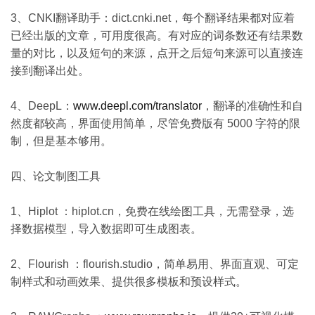
3、CNKI翻译助手：dict.cnki.net，每个翻译结果都对应着
已经出版的文章，可用度很高。有对应的词条数还有结果数
量的对比，以及短句的来源，点开之后短句来源可以直接连
接到翻译出处。
4、DeepL：
www.deepl.com/translator
，翻译的准确性和自
然度都较高，界面使用简单，尽管免费版有 5000 字符的限
制，但是基本够用。
四、论文制图工具
1、Hiplot ：hiplot.cn，免费在线绘图工具，无需登录，选
择数据模型，导入数据即可生成图表。
2、Flourish ：flourish.studio，简单易用、界面直观、可定
制样式和动画效果、提供很多模板和预设样式。