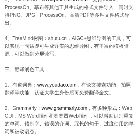
ProcessOn、幕布等其他工具生成的格式文件导入，同时支
持PNG、JPG、ProcessOn、高清PDF等多种文件格式导
出。
4、TreeMind树图：shutu.cn，AIGC+思维导图的工具，可
以实现一句话即可生成详实的思维导图，有丰富的模板资
源，可以做到分屏读写。
三、翻译润色工具
1、有道词典：
www.youdao.com
，有论文搜索功能、拍照
翻译等功能，认证大学生身份后可免费翻译全文。
2、Grammarly：
www.grammarly.com
，有多种形式：Web
GUI，MS Word插件和浏览器Web插件，可以帮助识别重复
的单词、错别字、错误的介词、冗长的句子、过度使用的单
词和被动语态。