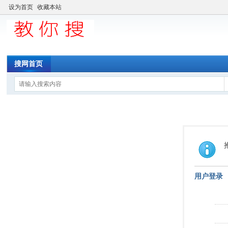
设为首页
收藏本站
搜网首页
用户登录