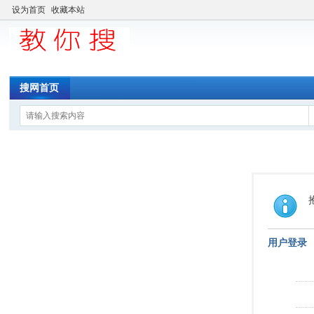
设为首页
收藏本站
搜网首页
用户登录