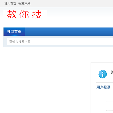
设为首页
收藏本站
搜网首页
用户登录