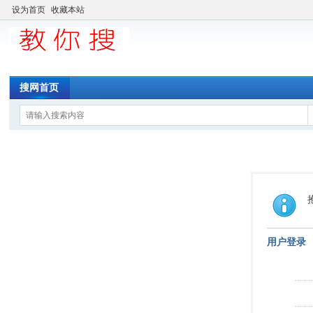
设为首页
收藏本站
搜网首页
用户登录