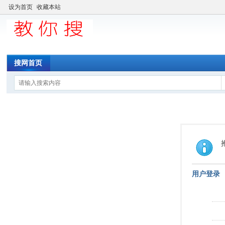
设为首页
收藏本站
搜网首页
用户登录