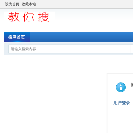
设为首页
收藏本站
搜网首页
用户登录