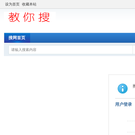
设为首页
收藏本站
搜网首页
用户登录