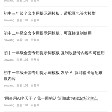
sowang
查看 101
回复 0
初中三年级全套专用提示词模板，适配豆包等大模型
sowang
查看 101
回复 0
初中二年级全套专用提示词模板，可直接复制使用
sowang
查看 101
回复 0
初中一年级全套专用提示词模板 复制改括号内容即可使用
sowang
查看 101
回复 0
初中一年级全套专用提示词模板 发给 AI 就能输出适配难
度内容
sowang
查看 101
回复 0
“同事用AI半天干了我一周的活”近期成为职场热议焦点
sowang
查看 101
回复 0