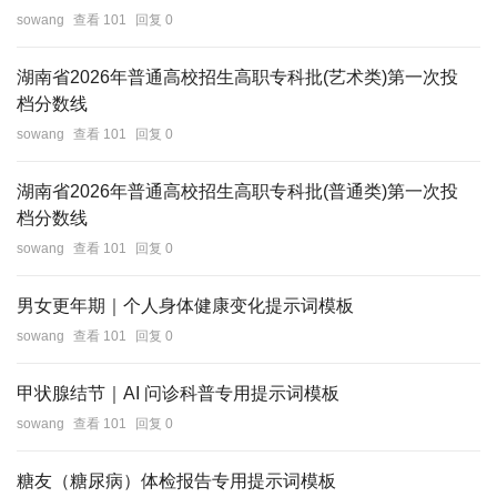
sowang
查看 101
回复 0
湖南省2026年普通高校招生高职专科批(艺术类)第一次投
档分数线
sowang
查看 101
回复 0
湖南省2026年普通高校招生高职专科批(普通类)第一次投
档分数线
sowang
查看 101
回复 0
男女更年期｜个人身体健康变化提示词模板
sowang
查看 101
回复 0
甲状腺结节｜AI 问诊科普专用提示词模板
sowang
查看 101
回复 0
糖友（糖尿病）体检报告专用提示词模板