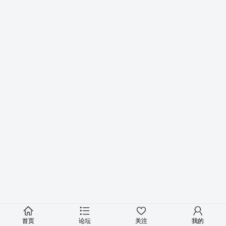
首页
论坛
关注
我的