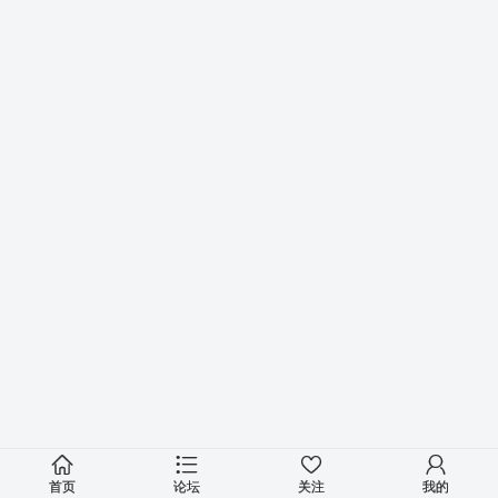
首页
论坛
关注
我的