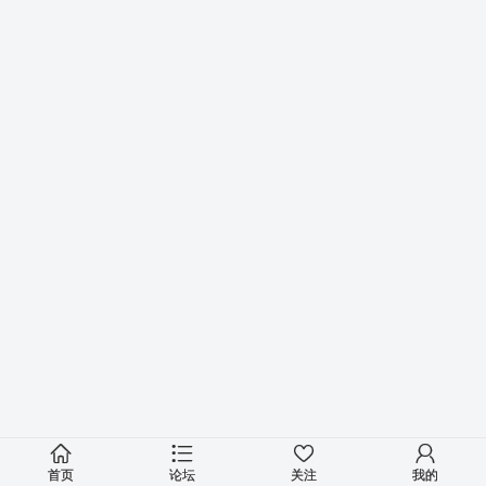
首页
论坛
关注
我的