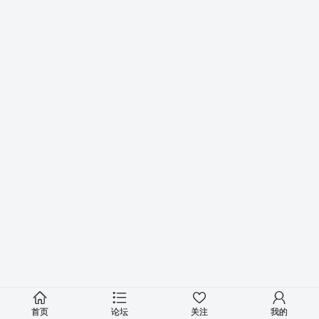
首页
论坛
关注
我的