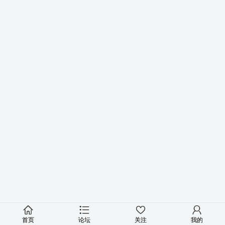
首页
论坛
关注
我的