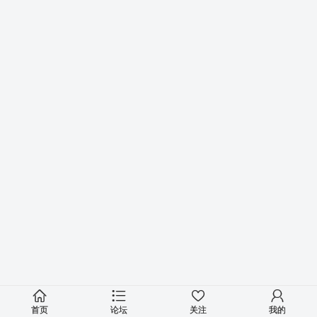
首页
论坛
关注
我的