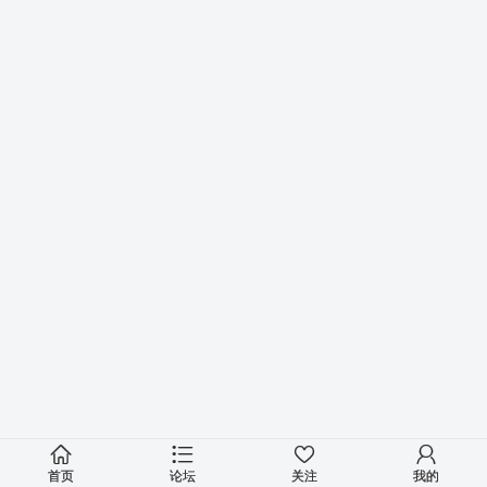
首页
论坛
关注
我的