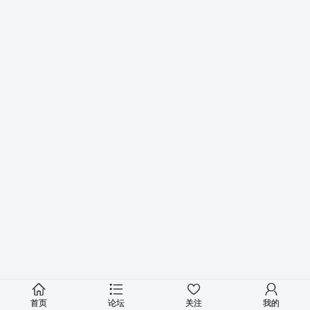
首页
论坛
关注
我的